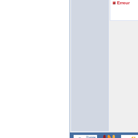
Erreur