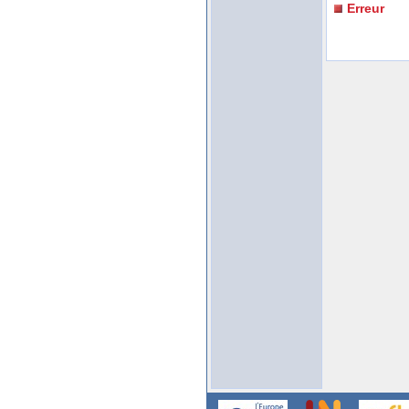
Erreur