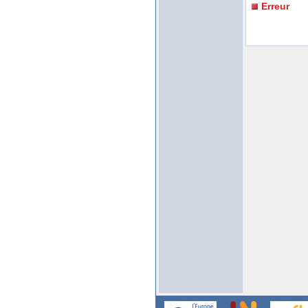
Erreur