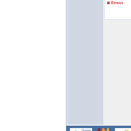
Erreur