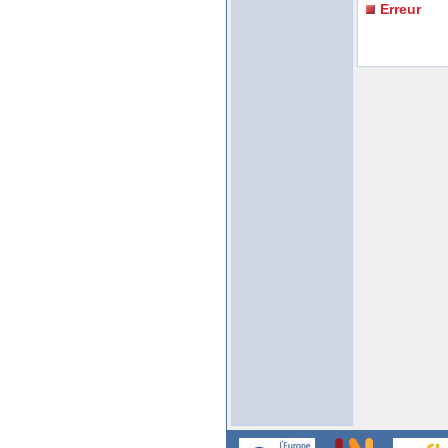
Erreur