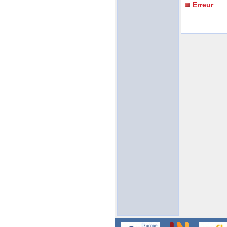
Erreur