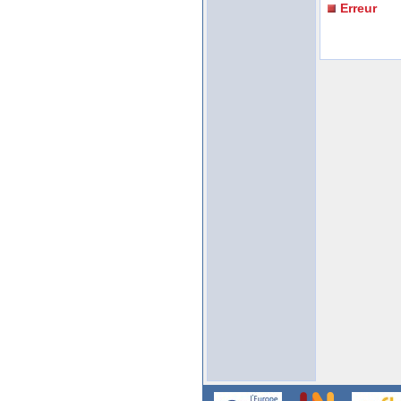
Erreur