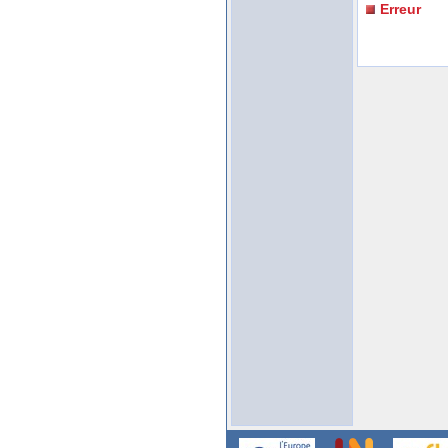
Erreur