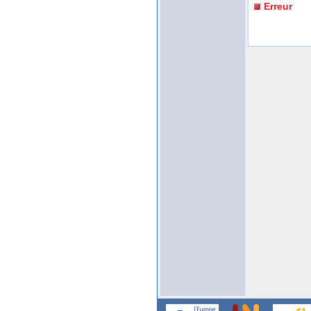
Erreur