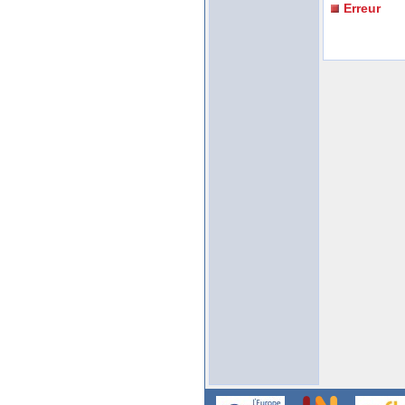
Erreur