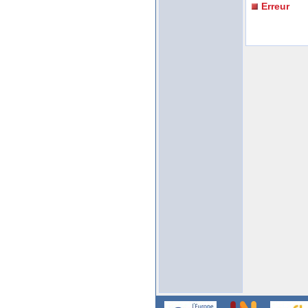
Erreur