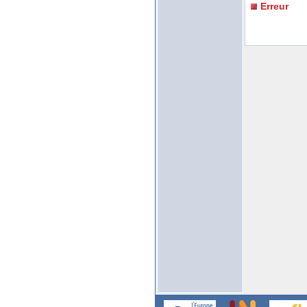
Erreur