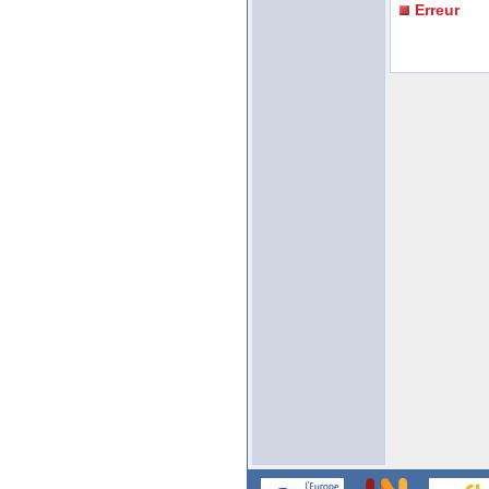
Erreur