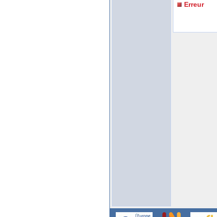
Erreur