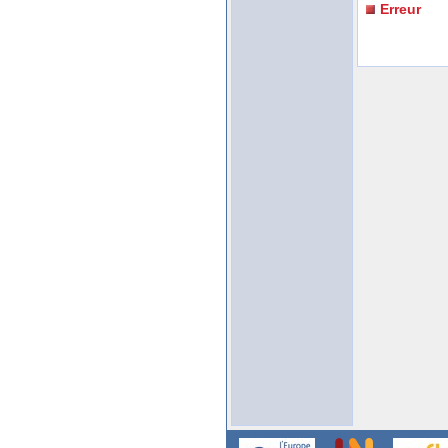
Erreur