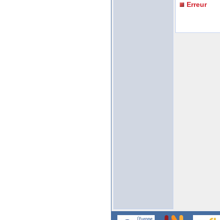
Erreur