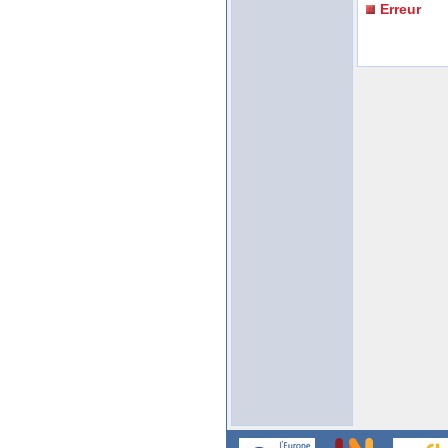
Erreur