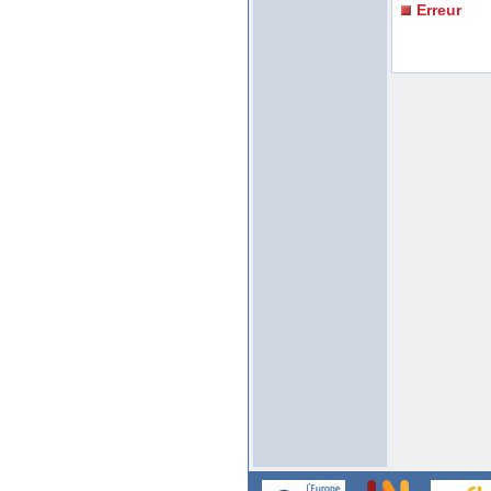
Erreur