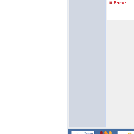
Erreur