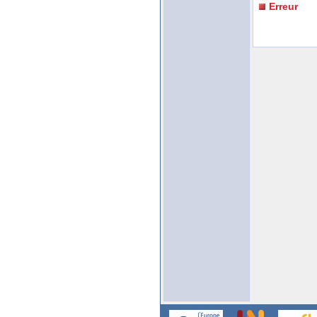
Erreur