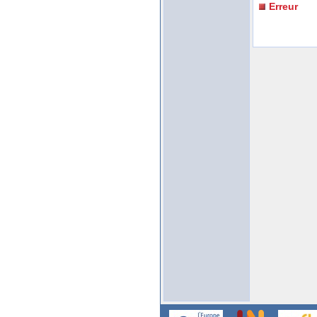
Erreur