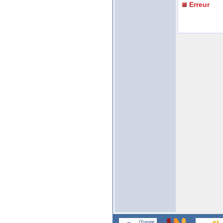
Erreur