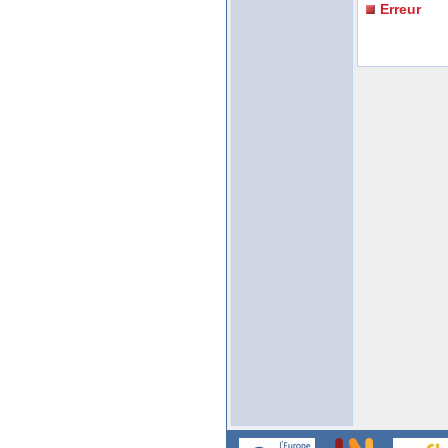
Erreur