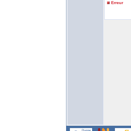
Erreur