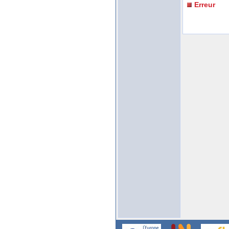
Erreur