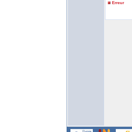
Erreur