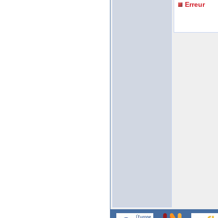
Erreur