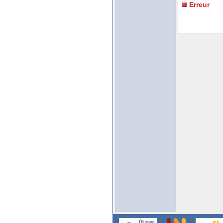
Erreur