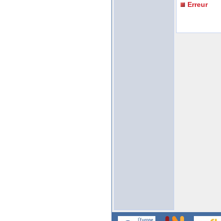
Erreur