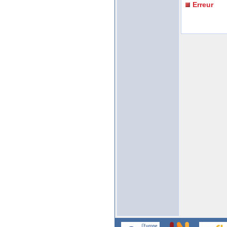
Erreur