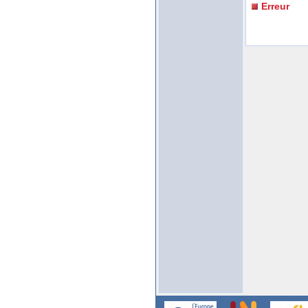
Erreur