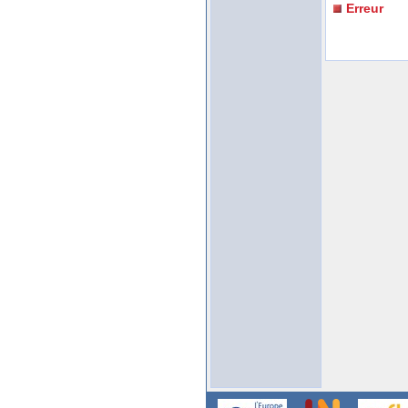
Erreur