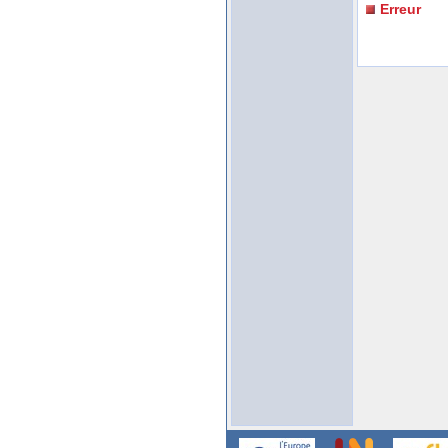
Erreur