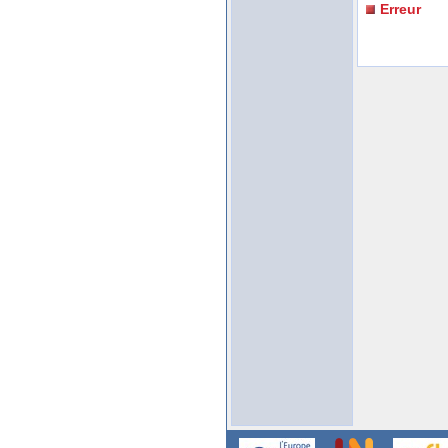
Erreur