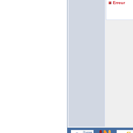
Erreur