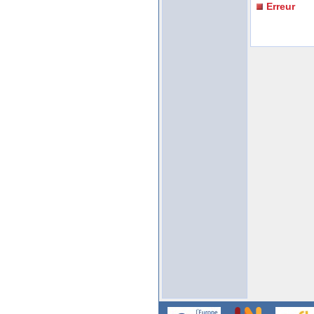
Erreur