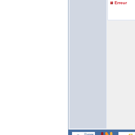
Erreur