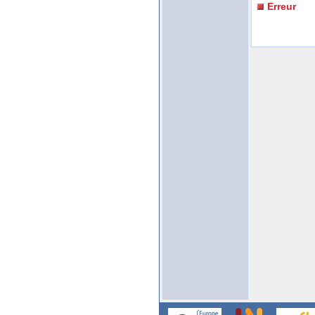
Erreur