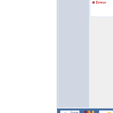
Erreur