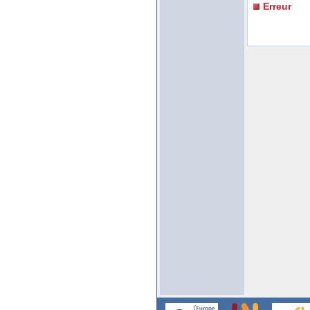
Erreur