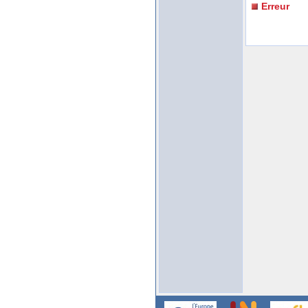
Erreur