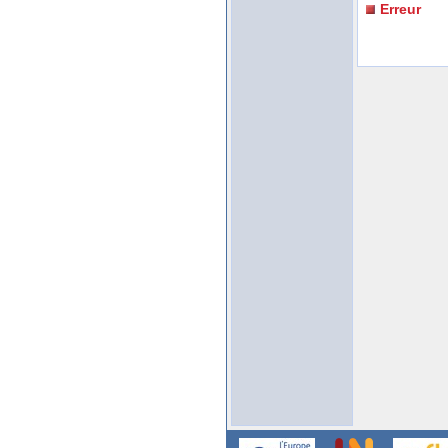
Erreur