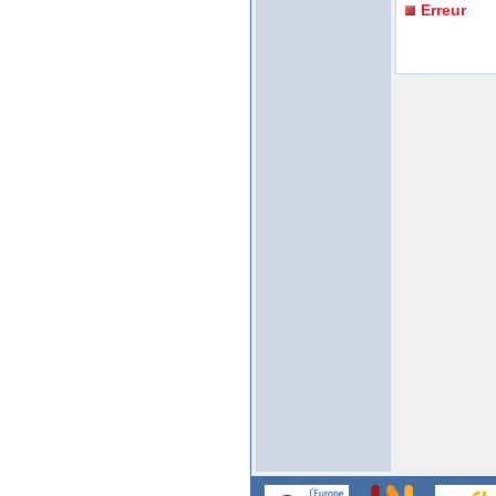
Erreur