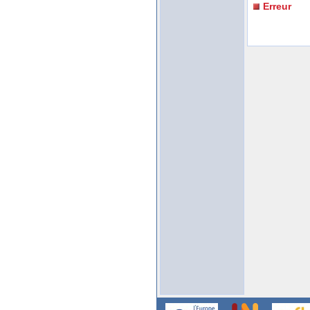
Erreur