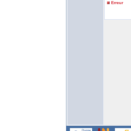
Erreur