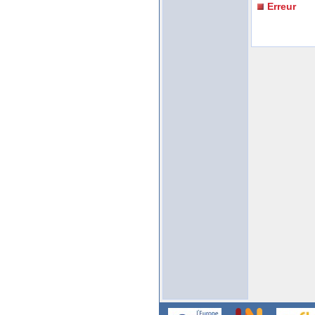
Erreur