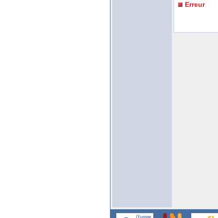
Erreur