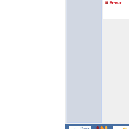
Erreur