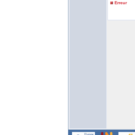
Erreur