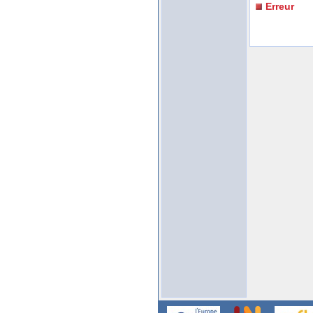
Erreur